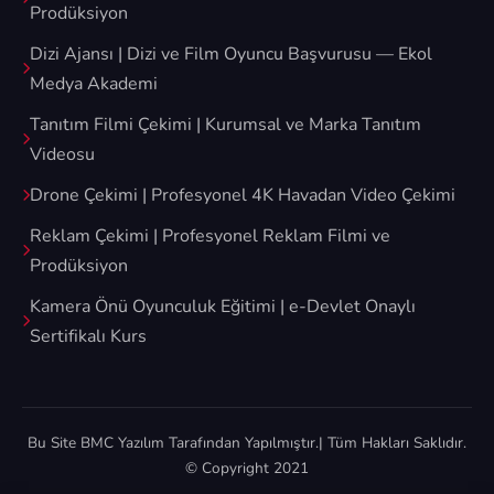
Prodüksiyon
Dizi Ajansı | Dizi ve Film Oyuncu Başvurusu — Ekol
Medya Akademi
Tanıtım Filmi Çekimi | Kurumsal ve Marka Tanıtım
Videosu
Drone Çekimi | Profesyonel 4K Havadan Video Çekimi
Reklam Çekimi | Profesyonel Reklam Filmi ve
Prodüksiyon
Kamera Önü Oyunculuk Eğitimi | e-Devlet Onaylı
Sertifikalı Kurs
Bu Site
BMC Yazılım
Tarafından Yapılmıştır.| Tüm Hakları Saklıdır.
© Copyright 2021