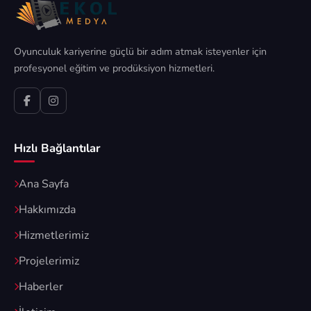
Oyunculuk kariyerine güçlü bir adım atmak isteyenler için
profesyonel eğitim ve prodüksiyon hizmetleri.
Hızlı Bağlantılar
Ana Sayfa
Hakkımızda
Hizmetlerimiz
Projelerimiz
Haberler