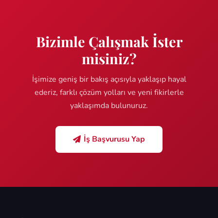
Bizimle Çalışmak İster
misiniz?
İşimize geniş bir bakış açısıyla yaklaşıp hayal
ederiz, farklı çözüm yolları ve yeni fikirlerle
yaklaşımda bulunuruz.
İş Başvurusu Yap