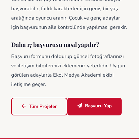
başvurabilir; farklı karakterler için geniş bir yaş
aralığında oyuncu aranır. Çocuk ve genç adaylar
için başvurunun aile kontrolünde yapılması gerekir.
Daha 17 başvurusu nasıl yapılır?
Başvuru formunu doldurup güncel fotoğraflarınızı
ve iletişim bilgilerinizi eklemeniz yeterlidir. Uygun
görülen adaylarla Ekol Medya Akademi ekibi
iletişime geçer.
Başvuru Yap
Tüm Projeler