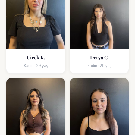
Çiçek K.
Derya Ç.
Kadın · 29 yaş
Kadın · 20 yaş