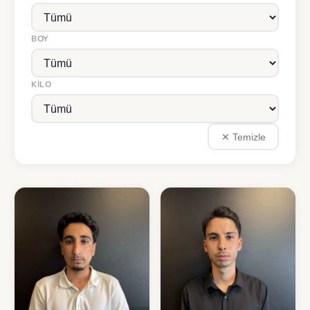
BOY
KILO
✕ Temizle