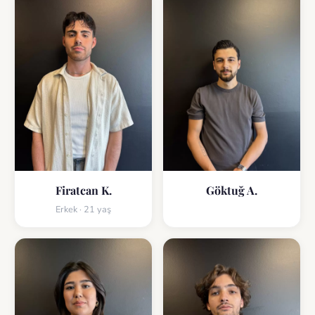
Firatcan K.
Göktuğ A.
Erkek · 21 yaş