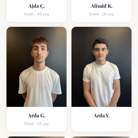
Ajda Ç.
Alisaid K.
Kadın · 46 yaş
Erkek · 18 yaş
Arda G.
Arda Y.
Erkek · 19 yaş