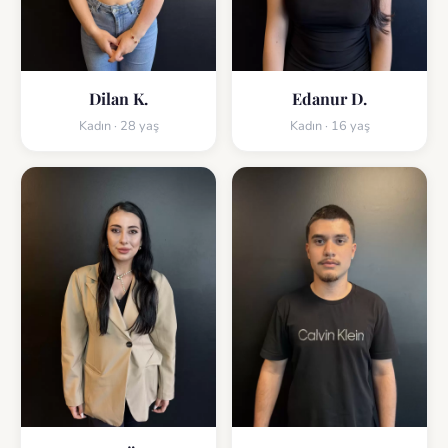
Dilan K.
Edanur D.
Kadın · 28 yaş
Kadın · 16 yaş