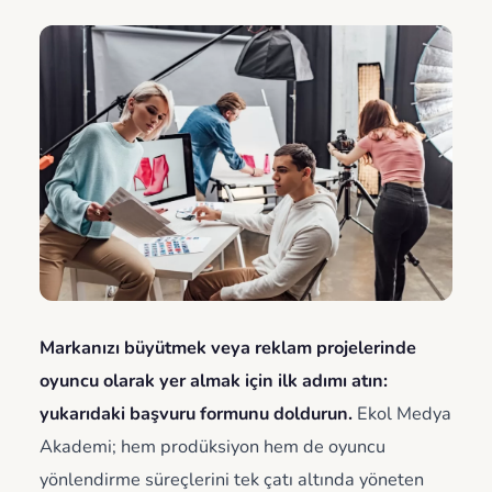
Markanızı büyütmek veya reklam projelerinde
oyuncu olarak yer almak için ilk adımı atın:
yukarıdaki başvuru formunu doldurun.
Ekol Medya
Akademi; hem prodüksiyon hem de oyuncu
yönlendirme süreçlerini tek çatı altında yöneten