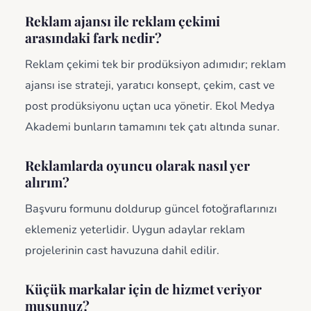
Reklam ajansı ile reklam çekimi
arasındaki fark nedir?
Reklam çekimi tek bir prodüksiyon adımıdır; reklam
ajansı ise strateji, yaratıcı konsept, çekim, cast ve
post prodüksiyonu uçtan uca yönetir. Ekol Medya
Akademi bunların tamamını tek çatı altında sunar.
Reklamlarda oyuncu olarak nasıl yer
alırım?
Başvuru formunu doldurup güncel fotoğraflarınızı
eklemeniz yeterlidir. Uygun adaylar reklam
projelerinin cast havuzuna dahil edilir.
Küçük markalar için de hizmet veriyor
musunuz?