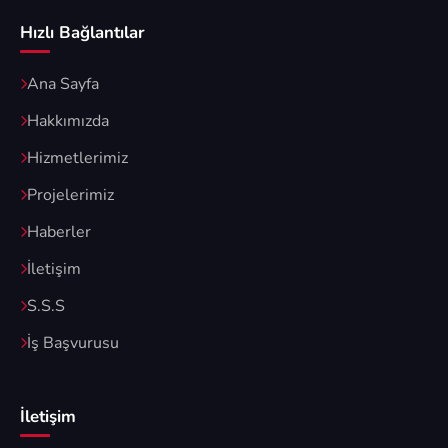
Hızlı Bağlantılar
Ana Sayfa
Hakkımızda
Hizmetlerimiz
Projelerimiz
Haberler
İletişim
S.S.S
İş Başvurusu
İletişim