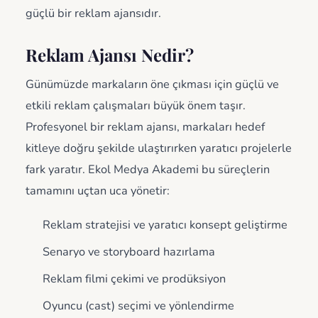
güçlü bir reklam ajansıdır.
Reklam Ajansı Nedir?
Günümüzde markaların öne çıkması için güçlü ve
etkili reklam çalışmaları büyük önem taşır.
Profesyonel bir reklam ajansı, markaları hedef
kitleye doğru şekilde ulaştırırken yaratıcı projelerle
fark yaratır. Ekol Medya Akademi bu süreçlerin
tamamını uçtan uca yönetir:
Reklam stratejisi ve yaratıcı konsept geliştirme
Senaryo ve storyboard hazırlama
Reklam filmi çekimi ve prodüksiyon
Oyuncu (cast) seçimi ve yönlendirme