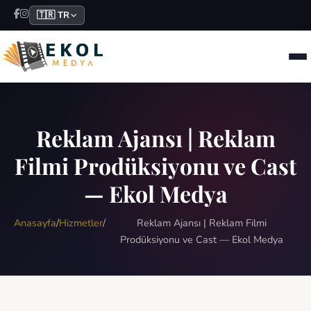
🇹🇷 TR
Reklam Ajansı | Reklam
Filmi Prodüksiyonu ve Cast
— Ekol Medya
Anasayfa
/
Hizmetler
/
Reklam Ajansı | Reklam Filmi
Prodüksiyonu ve Cast — Ekol Medya