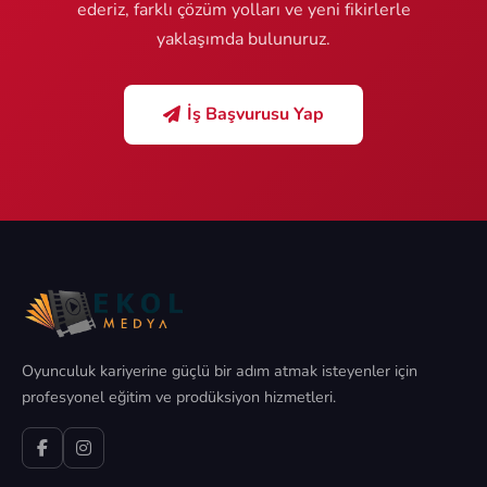
ederiz, farklı çözüm yolları ve yeni fikirlerle
yaklaşımda bulunuruz.
İş Başvurusu Yap
Oyunculuk kariyerine güçlü bir adım atmak isteyenler için
profesyonel eğitim ve prodüksiyon hizmetleri.