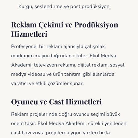
Kurgu, seslendirme ve post prodüksiyon
Reklam Çekimi ve Prodüksiyon
Hizmetleri
Profesyonel bir reklam ajansıyla çalışmak,
markanın imajını doğrudan etkiler. Ekol Medya
Akademi; televizyon reklamı, dijital reklam, sosyal
medya videosu ve ürün tanıtımı gibi alanlarda
yaratıcı ve etkili çözümler sunar.
Oyuncu ve Cast Hizmetleri
Reklam projelerinde doğru oyuncu seçimi büyük
önem taşır. Ekol Medya Akademi, sürekli yenilenen
cast havuzuyla projelere uygun yüzleri hızla