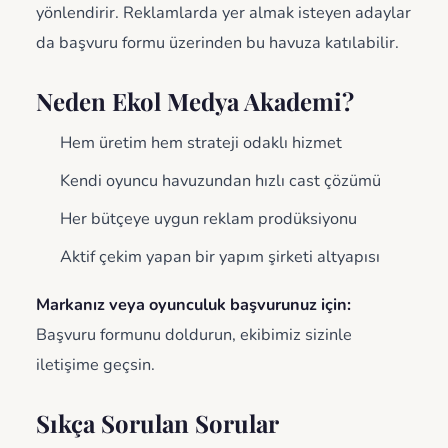
yönlendirir. Reklamlarda yer almak isteyen adaylar
da başvuru formu üzerinden bu havuza katılabilir.
Neden Ekol Medya Akademi?
Hem üretim hem strateji odaklı hizmet
Kendi oyuncu havuzundan hızlı cast çözümü
Her bütçeye uygun reklam prodüksiyonu
Aktif çekim yapan bir yapım şirketi altyapısı
Markanız veya oyunculuk başvurunuz için:
Başvuru formunu doldurun, ekibimiz sizinle
iletişime geçsin.
Sıkça Sorulan Sorular