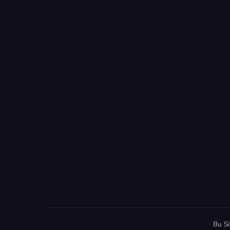
Bu Si