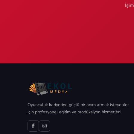
İşim
Oyunculuk kariyerine güçlü bir adım atmak isteyenler
için profesyonel eğitim ve prodüksiyon hizmetleri.