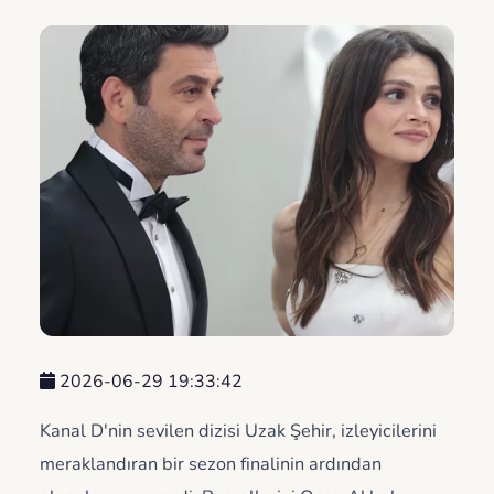
2026-06-29 19:33:42
Kanal D'nin sevilen dizisi Uzak Şehir, izleyicilerini
meraklandıran bir sezon finalinin ardından