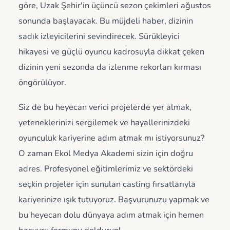
göre, Uzak Şehir'in üçüncü sezon çekimleri ağustos
sonunda başlayacak. Bu müjdeli haber, dizinin
sadık izleyicilerini sevindirecek. Sürükleyici
hikayesi ve güçlü oyuncu kadrosuyla dikkat çeken
dizinin yeni sezonda da izlenme rekorları kırması
öngörülüyor.
Siz de bu heyecan verici projelerde yer almak,
yeteneklerinizi sergilemek ve hayallerinizdeki
oyunculuk kariyerine adım atmak mı istiyorsunuz?
O zaman Ekol Medya Akademi sizin için doğru
adres. Profesyonel eğitimlerimiz ve sektördeki
seçkin projeler için sunulan casting fırsatlarıyla
kariyerinize ışık tutuyoruz. Başvurunuzu yapmak ve
bu heyecan dolu dünyaya adım atmak için hemen