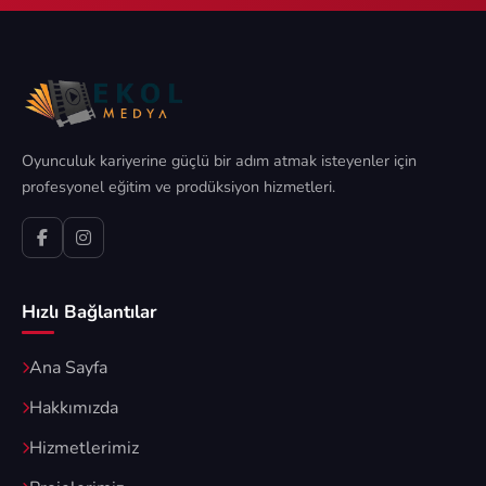
Oyunculuk kariyerine güçlü bir adım atmak isteyenler için
profesyonel eğitim ve prodüksiyon hizmetleri.
Hızlı Bağlantılar
Ana Sayfa
Hakkımızda
Hizmetlerimiz