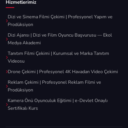
Hizmetlerimiz
Dizi ve Sinema Filmi Çekimi | Profesyonel Yapım ve
Prodüksiyon
Dizi Ajansı | Dizi ve Film Oyuncu Başvurusu — Ekol
Medya Akademi
Tanıtım Filmi Çekimi | Kurumsal ve Marka Tanıtım
Videosu
Drone Çekimi | Profesyonel 4K Havadan Video Çekimi
Reklam Çekimi | Profesyonel Reklam Filmi ve
Prodüksiyon
Kamera Önü Oyunculuk Eğitimi | e-Devlet Onaylı
Sertifikalı Kurs