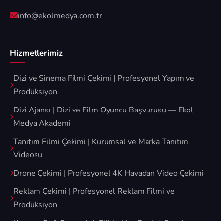
info@ekolmedya.com.tr
Hizmetlerimiz
Dizi ve Sinema Filmi Çekimi | Profesyonel Yapım ve
Prodüksiyon
Dizi Ajansı | Dizi ve Film Oyuncu Başvurusu — Ekol
Medya Akademi
Tanıtım Filmi Çekimi | Kurumsal ve Marka Tanıtım
Videosu
Drone Çekimi | Profesyonel 4K Havadan Video Çekimi
Reklam Çekimi | Profesyonel Reklam Filmi ve
Prodüksiyon