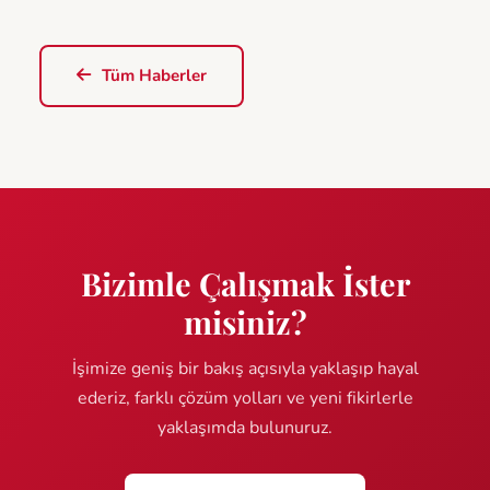
Tüm Haberler
Bizimle Çalışmak İster
misiniz?
İşimize geniş bir bakış açısıyla yaklaşıp hayal
ederiz, farklı çözüm yolları ve yeni fikirlerle
yaklaşımda bulunuruz.