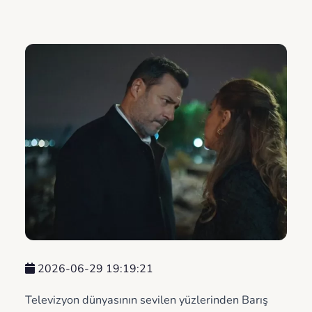
2026-06-29 19:19:21
Televizyon dünyasının sevilen yüzlerinden Barış