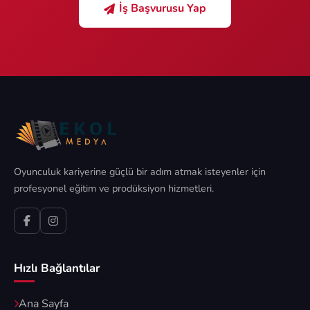
İş Başvurusu Yap
Oyunculuk kariyerine güçlü bir adım atmak isteyenler için
profesyonel eğitim ve prodüksiyon hizmetleri.
Hızlı Bağlantılar
Ana Sayfa