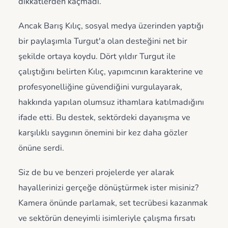
dikkatlerden kaçmadı.
Ancak Barış Kılıç, sosyal medya üzerinden yaptığı
bir paylaşımla Turgut'a olan desteğini net bir
şekilde ortaya koydu. Dört yıldır Turgut ile
çalıştığını belirten Kılıç, yapımcının karakterine ve
profesyonelliğine güvendiğini vurgulayarak,
hakkında yapılan olumsuz ithamlara katılmadığını
ifade etti. Bu destek, sektördeki dayanışma ve
karşılıklı saygının önemini bir kez daha gözler
önüne serdi.
Siz de bu ve benzeri projelerde yer alarak
hayallerinizi gerçeğe dönüştürmek ister misiniz?
Kamera önünde parlamak, set tecrübesi kazanmak
ve sektörün deneyimli isimleriyle çalışma fırsatı