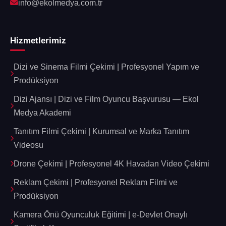
info@ekolmedya.com.tr
Hizmetlerimiz
Dizi ve Sinema Filmi Çekimi | Profesyonel Yapım ve
Prodüksiyon
Dizi Ajansı | Dizi ve Film Oyuncu Başvurusu — Ekol
Medya Akademi
Tanıtım Filmi Çekimi | Kurumsal ve Marka Tanıtım
Videosu
Drone Çekimi | Profesyonel 4K Havadan Video Çekimi
Reklam Çekimi | Profesyonel Reklam Filmi ve
Prodüksiyon
Kamera Önü Oyunculuk Eğitimi | e-Devlet Onaylı