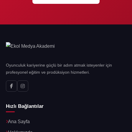
Oyunculuk kariyerine güçlü bir adım atmak isteyenler için
profesyonel eğitim ve prodüksiyon hizmetleri.
Hızlı Bağlantılar
Ana Sayfa