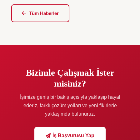
Tüm Haberler
Bizimle Çalışmak İster
misiniz?
İşimize geniş bir bakış açısıyla yaklaşıp hayal
ederiz, farklı çözüm yolları ve yeni fikirlerle
yaklaşımda bulunuruz.
İş Başvurusu Yap