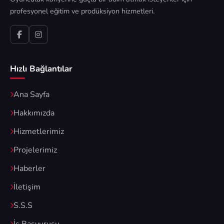
profesyonel eğitim ve prodüksiyon hizmetleri.
Hızlı Bağlantılar
Ana Sayfa
Hakkımızda
Hizmetlerimiz
Projelerimiz
Haberler
İletişim
S.S.S