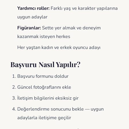
Yardımcı roller:
Farklı yaş ve karakter yapılarına
uygun adaylar
Figüranlar:
Sette yer almak ve deneyim
kazanmak isteyen herkes
Her yaştan kadın ve erkek oyuncu adayı
Başvuru Nasıl Yapılır?
Başvuru formunu doldur
Güncel fotoğraflarını ekle
İletişim bilgilerini eksiksiz gir
Değerlendirme sonucunu bekle — uygun
adaylarla iletişime geçilir