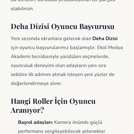
olabilirsin.
Deha Dizisi Oyuncu Başvurusu
Yeni sezonda ekranlara gelecek olan
Deha Dizisi
için oyuncu başvurularımız başlamıştır. Ekol Medya
Akademi tecrübesiyle yürütülen seçmelerde,
oyunculuk deneyimi olan adayların yanı sıra
sektöre ilk adımını atmak isteyen yeni yüzler de
değerlendirmeye alınır.
Hangi Roller İçin Oyuncu
Aranıyor?
Başrol adayları:
Kamera önünde güçlü
performans sergileyebilecek yetenekler