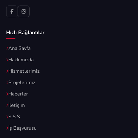
Hızlı Bağlantılar
Ana Sayfa
Hakkımızda
Hizmetlerimiz
Projelerimiz
Haberler
İletişim
S.S.S
İş Başvurusu