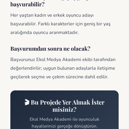
başvurabilir?
Her yaştan kadın ve erkek oyuncu adayı
başvurabilir. Farklı karakterler için geniş bir yaş
aralığında oyuncu aranmaktadır.
Başvurumdan sonra ne olacak?
Başvurunuz Ekol Medya Akademi ekibi tarafından
değerlendirilir; uygun bulunan adaylarla iletişime
geçilerek seçme ve çekim sürecine dahil edilir.
🎬 Bu Projede Yer Almak İster
misiniz?
Ekol Medya Akademi ile oyunculuk
hayallerinizi gerçeğe dönüştürün.