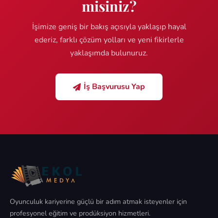
misiniz?
İşimize geniş bir bakış açısıyla yaklaşıp hayal
ederiz, farklı çözüm yolları ve yeni fikirlerle
yaklaşımda bulunuruz.
İş Başvurusu Yap
Oyunculuk kariyerine güçlü bir adım atmak isteyenler için
profesyonel eğitim ve prodüksiyon hizmetleri.