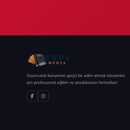
Oyunculuk kariyerine güçlü bir adım atmak isteyenler
için profesyonel eğitim ve prodüksiyon hizmetleri.