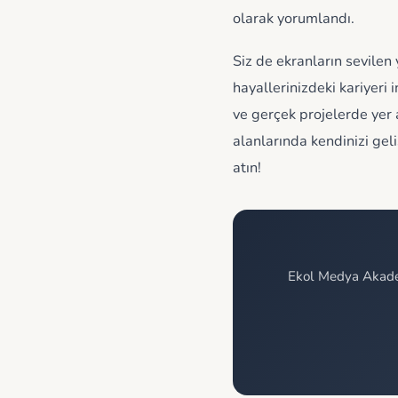
olarak yorumlandı.
Siz de ekranların sevilen 
hayallerinizdeki kariyeri
ve gerçek projelerde yer 
alanlarında kendinizi gel
atın!
Ekol Medya Akadem