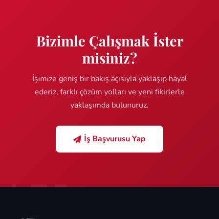
Bizimle Çalışmak İster
misiniz?
İşimize geniş bir bakış açısıyla yaklaşıp hayal
ederiz, farklı çözüm yolları ve yeni fikirlerle
yaklaşımda bulunuruz.
İş Başvurusu Yap