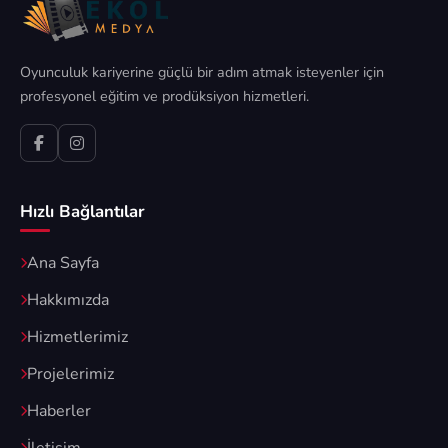
Oyunculuk kariyerine güçlü bir adım atmak isteyenler için
profesyonel eğitim ve prodüksiyon hizmetleri.
Hızlı Bağlantılar
Ana Sayfa
Hakkımızda
Hizmetlerimiz
Projelerimiz
Haberler