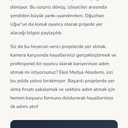
dönüyor. Bu sürpriz dönüş, izleyiciler arasında
şimdiden büyük yankı uyandırırken, Oğuzhan
Uğur'un da konuk oyuncu olarak projede yer
alacağı bilgisi paylaşıldı.
Siz de bu heyecan verici projelerde yer almak,
kamera karşısında hayallerinizi gerçekleştirmek ve
profesyonel bir oyuncu olarak kariyerinize adım
atmak mı istiyorsunuz? Ekol Medya Akademi, sizi
bu yolda yalnız bırakmıyor. Başarılı projelerde yer
alma fırsatı yakalamak ve sektöre adım atmak için
hemen başvuru formunu doldurarak hayallerinize
ilk adımı atın!