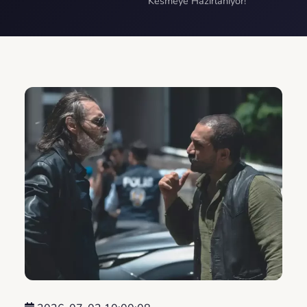
Kesmeye Hazırlanıyor!