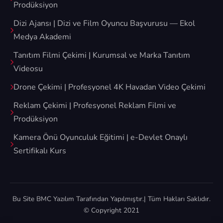
Prodüksiyon
Dizi Ajansı | Dizi ve Film Oyuncu Başvurusu — Ekol
Medya Akademi
Tanıtım Filmi Çekimi | Kurumsal ve Marka Tanıtım
Videosu
Drone Çekimi | Profesyonel 4K Havadan Video Çekimi
Reklam Çekimi | Profesyonel Reklam Filmi ve
Prodüksiyon
Kamera Önü Oyunculuk Eğitimi | e-Devlet Onaylı
Sertifikalı Kurs
Bu Site
BMC Yazılım
Tarafından Yapılmıştır.| Tüm Hakları Saklıdır.
© Copyright 2021