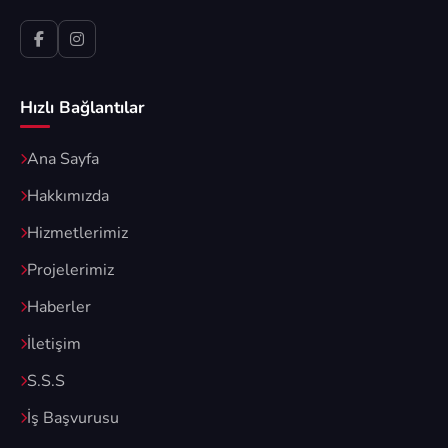
Hızlı Bağlantılar
Ana Sayfa
Hakkımızda
Hizmetlerimiz
Projelerimiz
Haberler
İletişim
S.S.S
İş Başvurusu