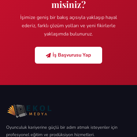
misiniz?
İşimize geniş bir bakış açısıyla yaklaşıp hayal
ederiz, farklı çözüm yolları ve yeni fikirlerle
yaklaşımda bulunuruz.
İş Başvurusu Yap
Oyunculuk kariyerine güçlü bir adım atmak isteyenler için
profesyonel eğitim ve prodüksiyon hizmetleri.