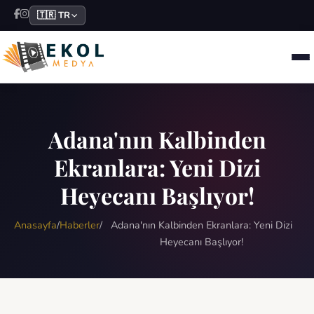
🇹🇷 TR
Adana'nın Kalbinden
Ekranlara: Yeni Dizi
Heyecanı Başlıyor!
Anasayfa
/
Haberler
/
Adana'nın Kalbinden Ekranlara: Yeni Dizi
Heyecanı Başlıyor!