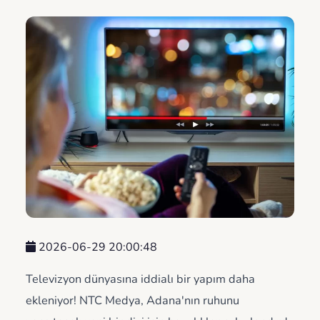
2026-06-29 20:00:48
Televizyon dünyasına iddialı bir yapım daha
ekleniyor! NTC Medya, Adana'nın ruhunu