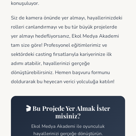
konuşuluyor.
Siz de kamera önünde yer almayı, hayallerinizdeki
rolleri canlandırmayı ve bu tür büyük projelerde
yer almayı hedefliyorsanız, Ekol Medya Akademi
tam size göre! Profesyonel eğitimlerimiz ve
sektördeki casting fırsatlarıyla kariyerinize ilk
adımı atabilir, hayallerinizi gerçeğe
dönüştürebilirsiniz. Hemen başvuru formunu
doldurarak bu heyecan verici yolculuğa katılın!
🎬 Bu Projede Yer Almak İster
misiniz?
Ekol Medya Akademi ile oyunculuk
hayallerinizi gerçeğe dönüştürün.