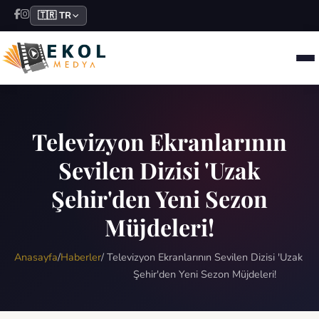
🇹🇷 TR
Televizyon Ekranlarının
Sevilen Dizisi 'Uzak
Şehir'den Yeni Sezon
Müjdeleri!
Anasayfa
/
Haberler
/
Televizyon Ekranlarının Sevilen Dizisi 'Uzak
Şehir'den Yeni Sezon Müjdeleri!