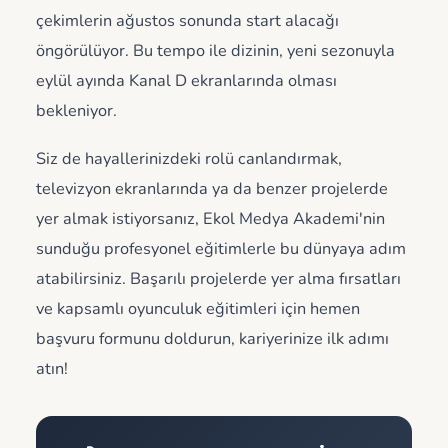
çekimlerin ağustos sonunda start alacağı
öngörülüyor. Bu tempo ile dizinin, yeni sezonuyla
eylül ayında Kanal D ekranlarında olması
bekleniyor.
Siz de hayallerinizdeki rolü canlandırmak,
televizyon ekranlarında ya da benzer projelerde
yer almak istiyorsanız, Ekol Medya Akademi'nin
sunduğu profesyonel eğitimlerle bu dünyaya adım
atabilirsiniz. Başarılı projelerde yer alma fırsatları
ve kapsamlı oyunculuk eğitimleri için hemen
başvuru formunu doldurun, kariyerinize ilk adımı
atın!