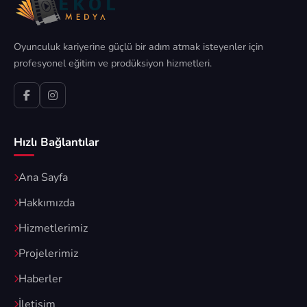
Oyunculuk kariyerine güçlü bir adım atmak isteyenler için
profesyonel eğitim ve prodüksiyon hizmetleri.
Hızlı Bağlantılar
Ana Sayfa
Hakkımızda
Hizmetlerimiz
Projelerimiz
Haberler
İletişim