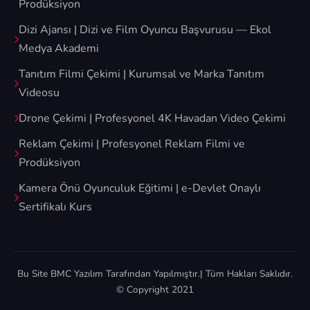
Prodüksiyon
Dizi Ajansı | Dizi ve Film Oyuncu Başvurusu — Ekol
Medya Akademi
Tanıtım Filmi Çekimi | Kurumsal ve Marka Tanıtım
Videosu
Drone Çekimi | Profesyonel 4K Havadan Video Çekimi
Reklam Çekimi | Profesyonel Reklam Filmi ve
Prodüksiyon
Kamera Önü Oyunculuk Eğitimi | e-Devlet Onaylı
Sertifikalı Kurs
Bu Site
BMC Yazılım
Tarafından Yapılmıştır.| Tüm Hakları Saklıdır.
© Copyright 2021