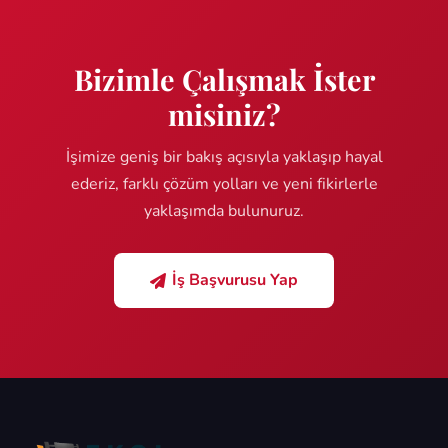
Bizimle Çalışmak İster
misiniz?
İşimize geniş bir bakış açısıyla yaklaşıp hayal
ederiz, farklı çözüm yolları ve yeni fikirlerle
yaklaşımda bulunuruz.
İş Başvurusu Yap