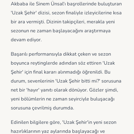
Akbaba ile Sinem Ünsal'ı başrollerinde buluşturan
'Uzak Şehir' dizisi, sezon finaliyle izleyicilerine kısa
bir ara vermişti. Dizinin takipçileri, merakla yeni
sezonun ne zaman başlayacağını araştırmaya
devam ediyor.
Başarılı performansıyla dikkat çeken ve sezon
boyunca reytinglerde adından söz ettiren 'Uzak
Şehir' için final kararı alınmadığı öğrenildi. Bu
durum, sevenlerinin 'Uzak Şehir bitti mi?' sorusuna
net bir 'hayır' yanıtı olarak dönüyor. Gözler şimdi,
yeni bölümlerin ne zaman seyirciyle buluşacağı
sorusuna çevrilmiş durumda.
Edinilen bilgilere göre, 'Uzak Şehir'in yeni sezon
hazırlıklarının yaz aylarında başlayacağı ve