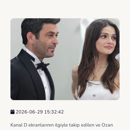
2026-06-29 15:32:42
Kanal D ekranlarının ilgiyle takip edilen ve Ozan